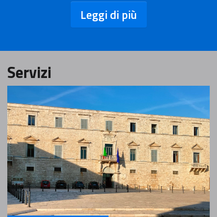
Leggi di più
Servizi