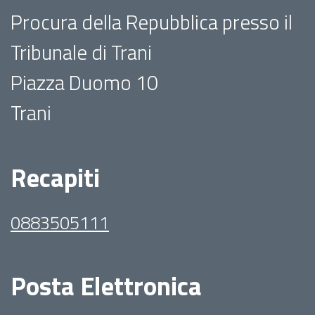
Procura della Repubblica presso il
Tribunale di Trani
Piazza Duomo 10
Trani
Recapiti
0883505111
Posta Elettronica