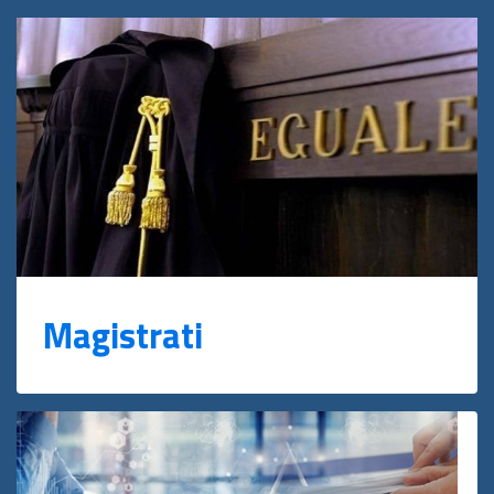
Magistrati