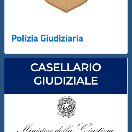
Polizia Giudiziaria