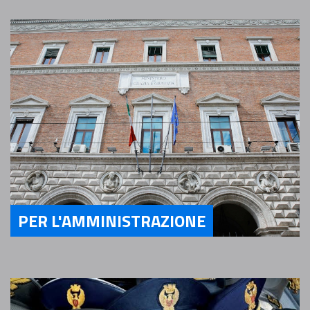
PER L'AMMINISTRAZIONE
Servizi Per l'Amministrazione