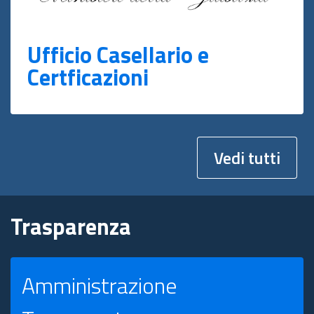
Ufficio Casellario e
Certficazioni
Vedi tutti
Trasparenza
Amministrazione