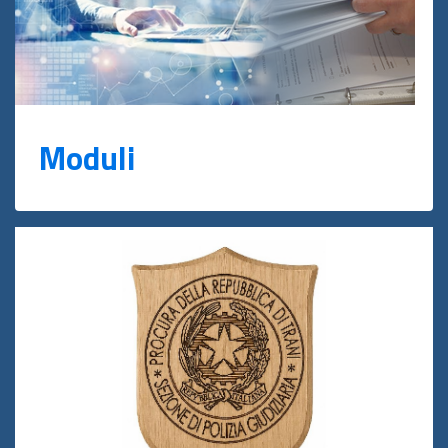
Moduli