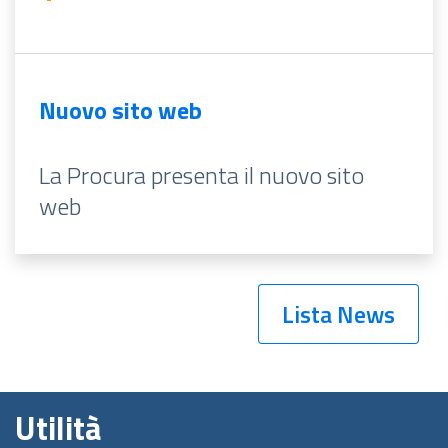
Nuovo sito web
La Procura presenta il nuovo sito
web
Lista News
Utilità