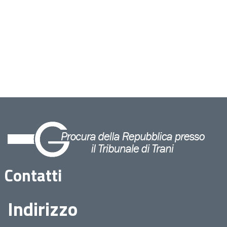
Contatti
Indirizzo