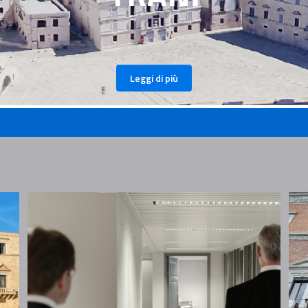
Leggi di più