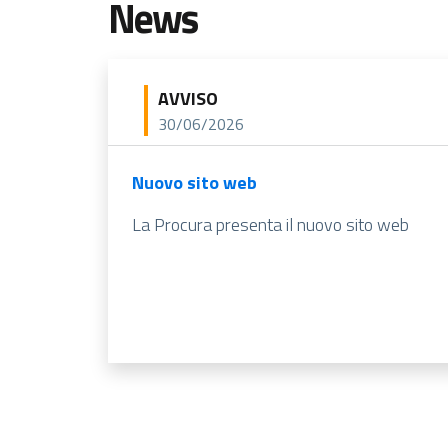
News
AVVISO
30/06/2026
Nuovo sito web
La Procura presenta il nuovo sito web