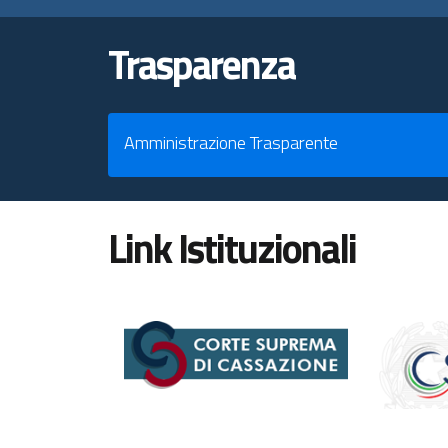
Trasparenza
Amministrazione Trasparente
Link Istituzionali