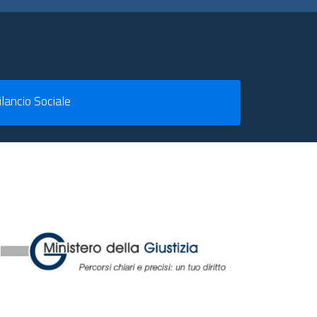
ilancio Sociale