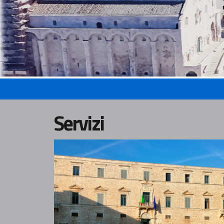
Servizi